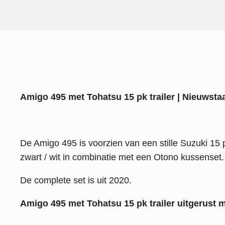
Amigo 495 met Tohatsu 15 pk trailer | Nieuwsta
De Amigo 495 is voorzien van een stille Suzuki 15 p
zwart / wit in combinatie met een Otono kussenset.
De complete set is uit 2020.
Amigo 495 met Tohatsu 15 pk trailer uitgerust m