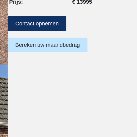
Prijs:
€ 13995
Contact opnemen
Bereken uw maandbedrag