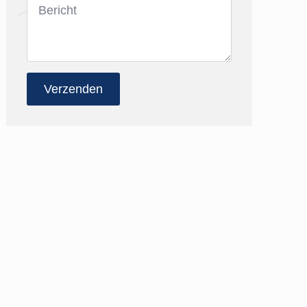
*
Verzenden