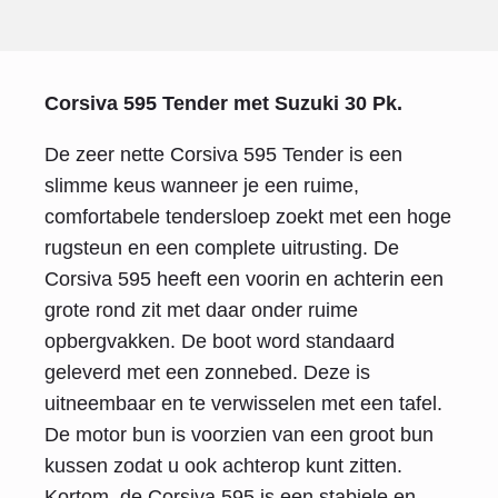
Corsiva 595 Tender met Suzuki 30 Pk.
De zeer nette Corsiva 595 Tender is een
slimme keus wanneer je een ruime,
comfortabele tendersloep zoekt met een hoge
rugsteun en een complete uitrusting. De
Corsiva 595 heeft een voorin en achterin een
grote rond zit met daar onder ruime
opbergvakken. De boot word standaard
geleverd met een zonnebed. Deze is
uitneembaar en te verwisselen met een tafel.
De motor bun is voorzien van een groot bun
kussen zodat u ook achterop kunt zitten.
Kortom, de Corsiva 595 is een stabiele en