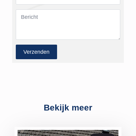
Bericht
*
Verzenden
Bekijk meer