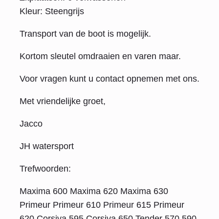
Kleur: Steengrijs
Transport van de boot is mogelijk.
Kortom sleutel omdraaien en varen maar.
Voor vragen kunt u contact opnemen met ons.
Met vriendelijke groet,
Jacco
JH watersport
Trefwoorden:
Maxima 600 Maxima 620 Maxima 630
Primeur Primeur 610 Primeur 615 Primeur
620 Corsiva 595 Corsiva 650 Tender 570 590