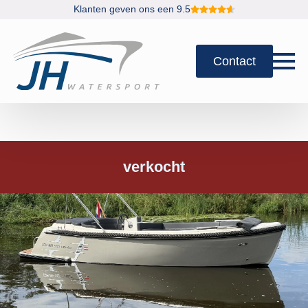
Klanten geven ons een 9.5
Contact
verkocht