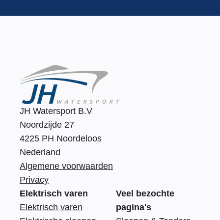
JH Watersport B.V
Noordzijde 27
4225 PH Noordeloos
Nederland
Algemene voorwaarden
Privacy
Elektrisch varen
Veel bezochte
Elektrisch varen
pagina's