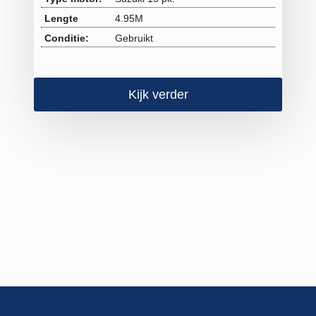
Lengte
4.95M
Conditie:
Gebruikt
Kijk verder