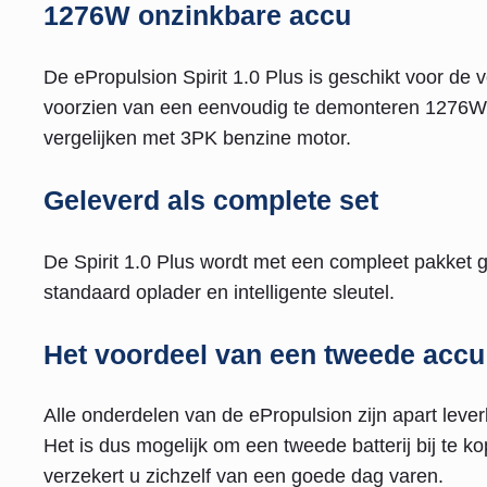
1276W onzinkbare accu
De ePropulsion Spirit 1.0 Plus is geschikt voor de v
voorzien van een eenvoudig te demonteren 1276Wh 
vergelijken met 3PK benzine motor.
Geleverd als complete set
De Spirit 1.0 Plus wordt met een compleet pakket ge
standaard oplader en intelligente sleutel.
Het voordeel van een tweede accu
Alle onderdelen van de ePropulsion zijn apart lever
Het is dus mogelijk om een tweede batterij bij te k
verzekert u zichzelf van een goede dag varen.