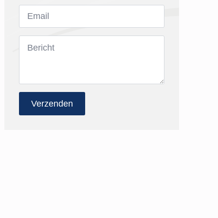
Email
*
Bericht
*
Verzenden