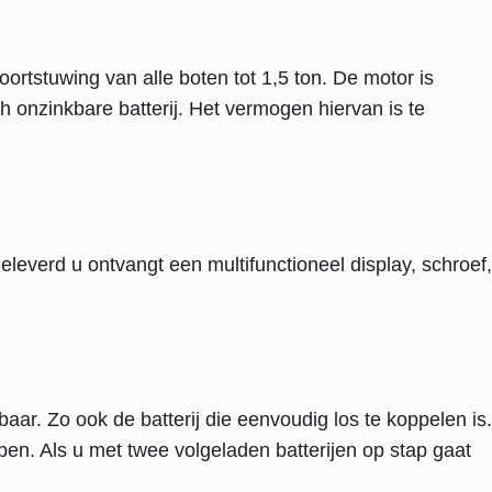
oortstuwing van alle boten tot 1,5 ton. De motor is
onzinkbare batterij. Het vermogen hiervan is te
leverd u ontvangt een multifunctioneel display, schroef,
baar. Zo ook de batterij die eenvoudig los te koppelen is.
open. Als u met twee volgeladen batterijen op stap gaat