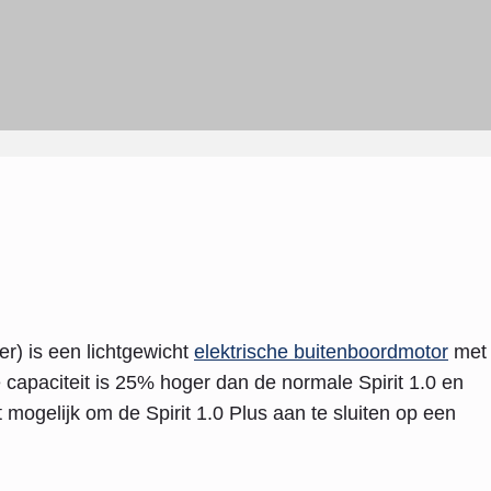
ller) is een lichtgewicht
elektrische buitenboordmotor
met
 capaciteit is 25% hoger dan de normale Spirit 1.0 en
mogelijk om de Spirit 1.0 Plus aan te sluiten op een