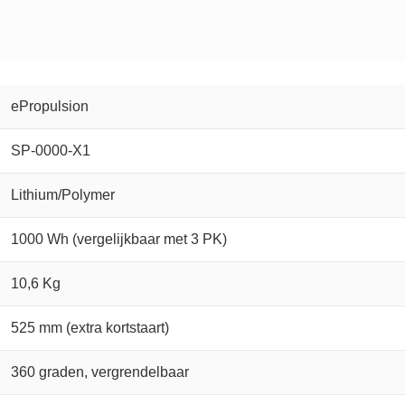
ePropulsion
SP-0000-X1
Lithium/Polymer
1000 Wh (vergelijkbaar met 3 PK)
10,6 Kg
525 mm (extra kortstaart)
360 graden, vergrendelbaar