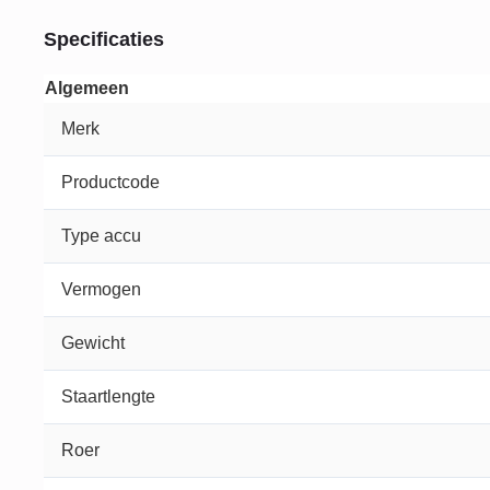
Specificaties
Algemeen
Merk
Productcode
Type accu
Vermogen
Gewicht
Staartlengte
Roer