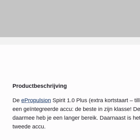
Productbeschrijving
De
ePropulsion
Spirit 1.0 Plus (extra kortstaart – ti
een geïntegreerde accu: de beste in zijn klasse! De
daarmee heb je een langer bereik. Daarnaast is het 
tweede accu.