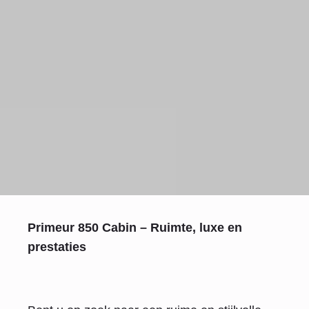
Primeur 850 Cabin – Ruimte, luxe en
prestaties