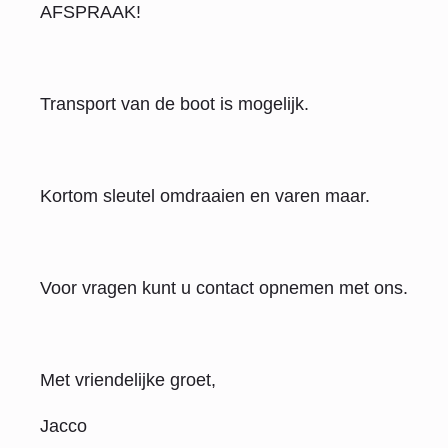
AFSPRAAK!
Transport van de boot is mogelijk.
Kortom sleutel omdraaien en varen maar.
Voor vragen kunt u contact opnemen met ons.
Met vriendelijke groet,
Jacco