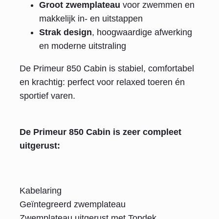
Groot zwemplateau
voor zwemmen en
makkelijk in- en uitstappen
Strak design
, hoogwaardige afwerking
en moderne uitstraling
De Primeur 850 Cabin is stabiel, comfortabel
en krachtig: perfect voor relaxed toeren én
sportief varen.
De Primeur 850 Cabin is zeer compleet
uitgerust:
Kabelaring
Geïntegreerd zwemplateau
Zwemplateau uitgerust met Topdek