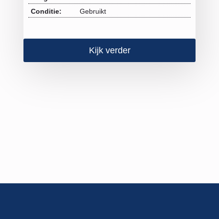
Conditie:
Gebruikt
Kijk verder