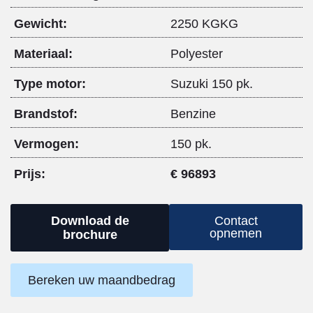
Gewicht:
2250 KGKG
Materiaal:
Polyester
Type motor:
Suzuki 150 pk.
Brandstof:
Benzine
Vermogen:
150 pk.
Prijs:
€ 96893
Download de
Contact
opnemen
brochure
Bereken uw maandbedrag