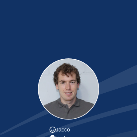
Jacco