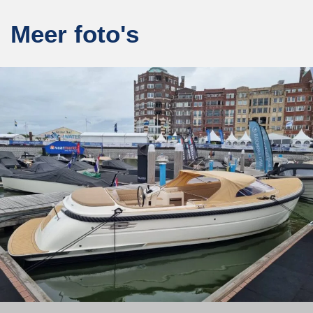
Meer foto's