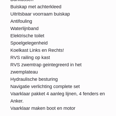
Buiskap met achterkleed
Uitritsbaar voorraam buiskap
Antifouling
Waterlijnband
Elektrische toilet
Spoelgelegenheid
Koelkast Links en Rechts!
RVS railing op kast
RVS zwemtrap geintegreerd in het
zwemplateau
Hydraulische besturing
Navigatie verlichting complete set
Vaarklaar pakket 4 aanleg lijnen, 4 fenders en
Anker.
Vaarklaar maken boot en motor