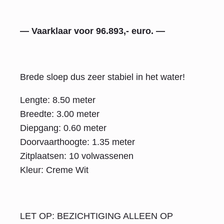
— Vaarklaar voor 96.893,- euro. —
Brede sloep dus zeer stabiel in het water!
Lengte: 8.50 meter
Breedte: 3.00 meter
Diepgang: 0.60 meter
Doorvaarthoogte: 1.35 meter
Zitplaatsen: 10 volwassenen
Kleur: Creme Wit
LET OP: BEZICHTIGING ALLEEN OP