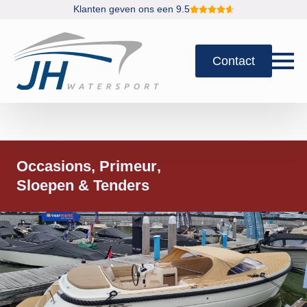
Klanten geven ons een 9.5
Contact
Occasions
Primeur
Sloepen & Tenders