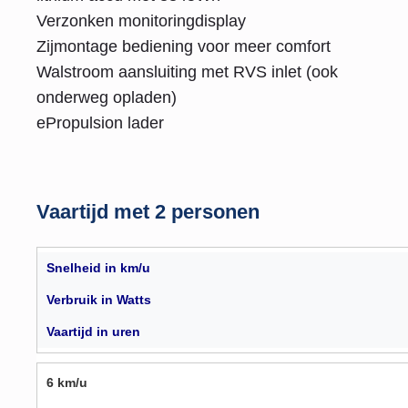
Verzonken monitoringdisplay
Zijmontage bediening voor meer comfort
Walstroom aansluiting met RVS inlet (ook
onderweg opladen)
ePropulsion lader
Vaartijd met 2 personen
Snelheid in km/u
Verbruik in Watts
Vaartijd in uren
6 km/u