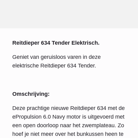
Reitdieper 634 Tender Elektrisch.
Geniet van geruisloos varen in deze
elektrische Reitdieper 634 Tender.
Omschrijving:
Deze prachtige nieuwe Reitdieper 634 met de
ePropulsion 6.0 Navy motor is uitgevoerd met
een open doorloop naar het zwemplateau. Zo
hoef je niet meer over het bunkussen heen te