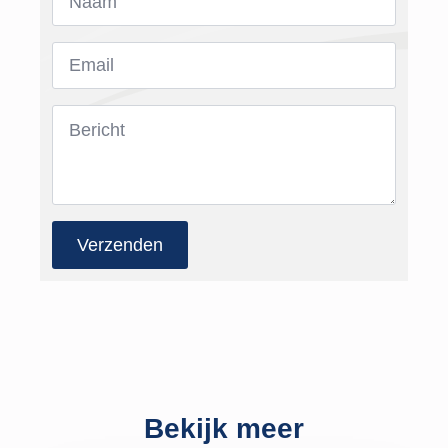
*
Email
*
Bericht
*
Verzenden
Bekijk meer