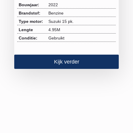
Bouwjaar:
2022
Brandstof:
Benzine
Type motor:
Suzuki 15 pk.
Lengte
4.95M
Conditie:
Gebruikt
Kijk verder