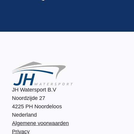
JH Watersport B.V
Noordzijde 27
4225 PH Noordeloos
Nederland
Algemene voorwaarden
Privacy