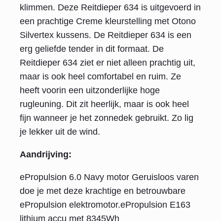
klimmen. Deze Reitdieper 634 is uitgevoerd in
een prachtige Creme kleurstelling met Otono
Silvertex kussens. De Reitdieper 634 is een
erg geliefde tender in dit formaat. De
Reitdieper 634 ziet er niet alleen prachtig uit,
maar is ook heel comfortabel en ruim. Ze
heeft voorin een uitzonderlijke hoge
rugleuning. Dit zit heerlijk, maar is ook heel
fijn wanneer je het zonnedek gebruikt. Zo lig
je lekker uit de wind.
Aandrijving:
ePropulsion 6.0 Navy motor Geruisloos varen
doe je met deze krachtige en betrouwbare
ePropulsion elektromotor.ePropulsion E163
lithium accu met 8345Wh