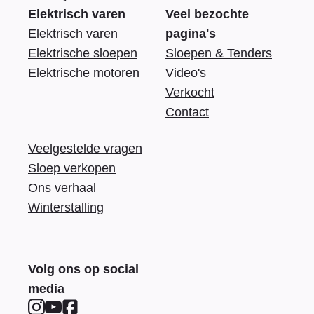
Elektrisch varen
Veel bezochte
Elektrisch varen
pagina's
Elektrische sloepen
Sloepen & Tenders
Elektrische motoren
Video's
Verkocht
Contact
Veelgestelde vragen
Sloep verkopen
Ons verhaal
Winterstalling
Volg ons op social
media