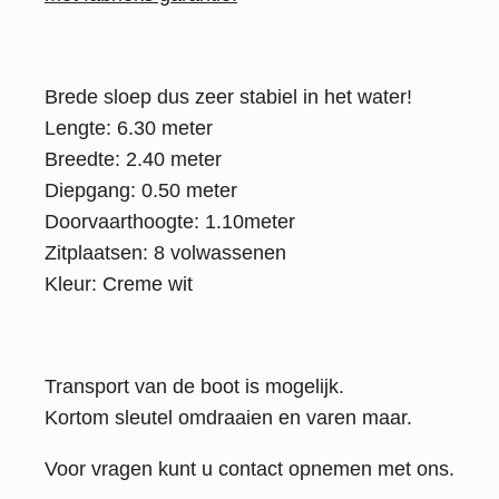
Brede sloep dus zeer stabiel in het water!
Lengte: 6.30 meter
Breedte: 2.40 meter
Diepgang: 0.50 meter
Doorvaarthoogte: 1.10meter
Zitplaatsen: 8 volwassenen
Kleur: Creme wit
Transport van de boot is mogelijk.
Kortom sleutel omdraaien en varen maar.
Voor vragen kunt u contact opnemen met ons.