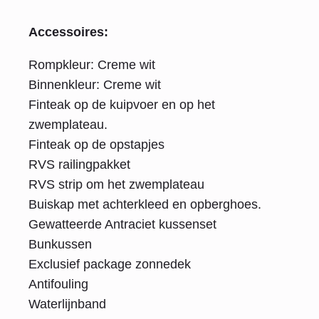
Accessoires:
Rompkleur: Creme wit
Binnenkleur: Creme wit
Finteak op de kuipvoer en op het
zwemplateau.
Finteak op de opstapjes
RVS railingpakket
RVS strip om het zwemplateau
Buiskap met achterkleed en opberghoes.
Gewatteerde Antraciet kussenset
Bunkussen
Exclusief package zonnedek
Antifouling
Waterlijnband