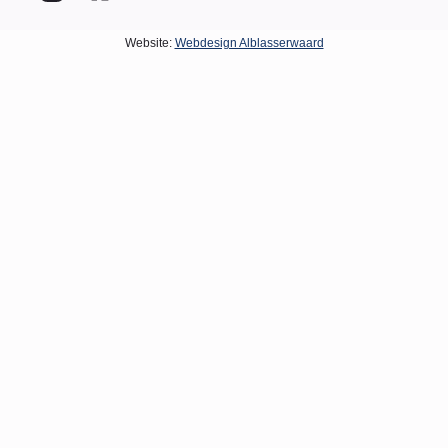
Website:
Webdesign Alblasserwaard