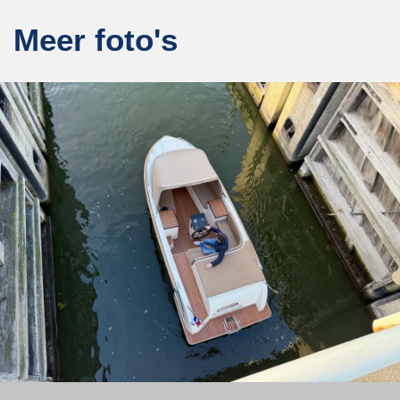
Meer foto's