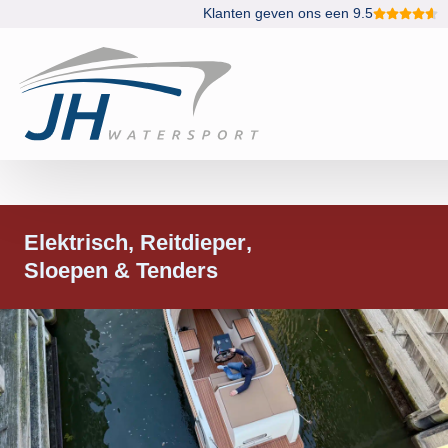
Klanten geven ons een 9.5
Elektrisch
Reitdieper
Sloepen & Tenders