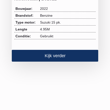
Bouwjaar:
2022
Brandstof:
Benzine
Type motor:
Suzuki 15 pk.
Lengte
4.95M
Conditie:
Gebruikt
Kijk verder