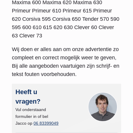
Maxima 600 Maxima 620 Maxima 630
Primeur Primeur 610 Primeur 615 Primeur
620 Corsiva 595 Corsiva 650 Tender 570 590
595 600 610 615 620 630 Clever 60 Clever
63 Clever 73
Wij doen er alles aan om onze advertentie zo
compleet en correct mogelijk weer te geven,
Bij alle aangeboden vaartuigen zijn schrijf- en
tekst fouten voorbehouden.
Heeft u
vragen?
Vul onderstaand
formulier in of bel
Jacco op
06 83399049