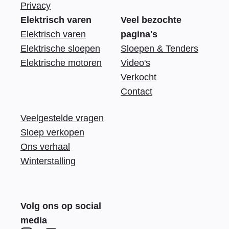
Privacy
Elektrisch varen
Veel bezochte
Elektrisch varen
pagina's
Elektrische sloepen
Sloepen & Tenders
Elektrische motoren
Video's
Verkocht
Contact
Veelgestelde vragen
Sloep verkopen
Ons verhaal
Winterstalling
Volg ons op social
media