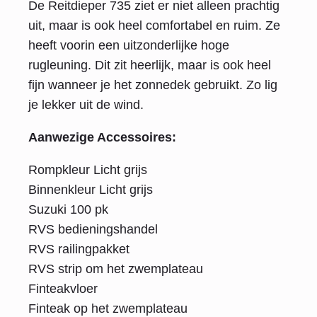
De Reitdieper 735 ziet er niet alleen prachtig
uit, maar is ook heel comfortabel en ruim. Ze
heeft voorin een uitzonderlijke hoge
rugleuning. Dit zit heerlijk, maar is ook heel
fijn wanneer je het zonnedek gebruikt. Zo lig
je lekker uit de wind.
Aanwezige Accessoires:
Rompkleur Licht grijs
Binnenkleur Licht grijs
Suzuki 100 pk
RVS bedieningshandel
RVS railingpakket
RVS strip om het zwemplateau
Finteakvloer
Finteak op het zwemplateau