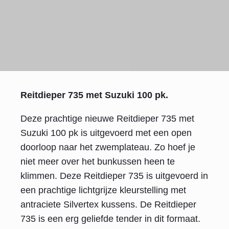
Reitdieper 735 met Suzuki 100 pk.
Deze prachtige nieuwe Reitdieper 735 met
Suzuki 100 pk is uitgevoerd met een open
doorloop naar het zwemplateau. Zo hoef je
niet meer over het bunkussen heen te
klimmen. Deze Reitdieper 735 is uitgevoerd in
een prachtige lichtgrijze kleurstelling met
antraciete Silvertex kussens. De Reitdieper
735 is een erg geliefde tender in dit formaat.