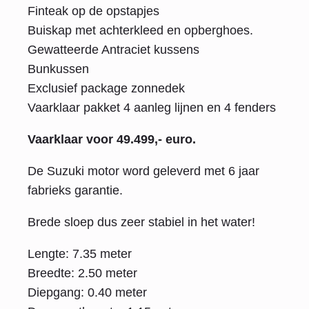
Finteak op de opstapjes
Buiskap met achterkleed en opberghoes.
Gewatteerde Antraciet kussens
Bunkussen
Exclusief package zonnedek
Vaarklaar pakket 4 aanleg lijnen en 4 fenders
Vaarklaar voor 49.499,- euro.
De Suzuki motor word geleverd met 6 jaar
fabrieks garantie.
Brede sloep dus zeer stabiel in het water!
Lengte: 7.35 meter
Breedte: 2.50 meter
Diepgang: 0.40 meter