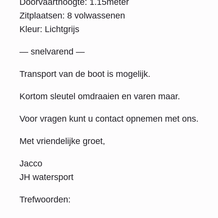
Doorvaarthoogte: 1.15meter
Zitplaatsen: 8 volwassenen
Kleur: Lichtgrijs
— snelvarend —
Transport van de boot is mogelijk.
Kortom sleutel omdraaien en varen maar.
Voor vragen kunt u contact opnemen met ons.
Met vriendelijke groet,
Jacco
JH watersport
Trefwoorden: