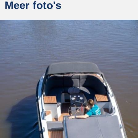
Meer foto's