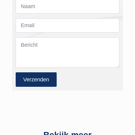
Naam
*
Email
*
Bericht
*
Verzenden
Bekijk meer