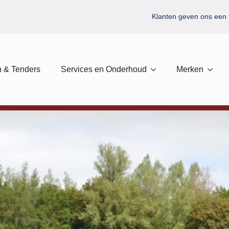
Klanten geven ons een 
 & Tenders
Services en Onderhoud
Merken