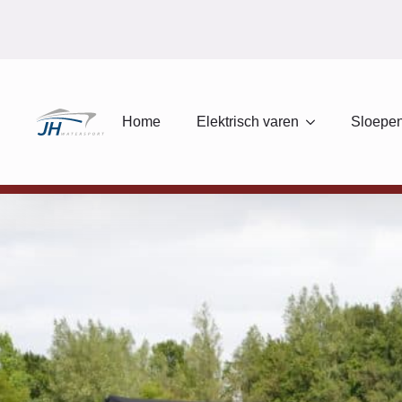
Home
Elektrisch varen
Sloepen