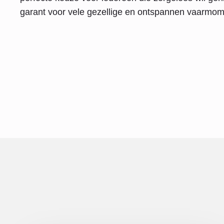
garant voor vele gezellige en ontspannen vaarmom