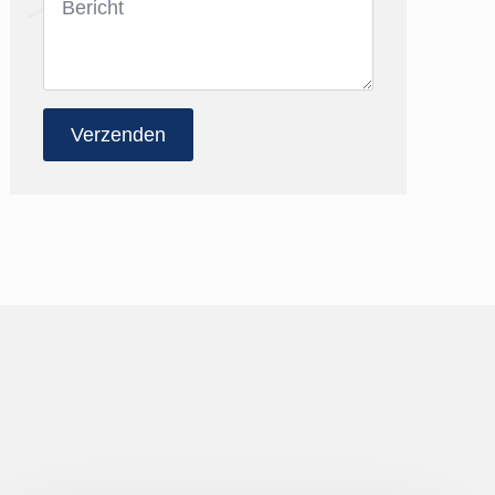
*
Verzenden