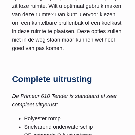
zit loze ruimte. Wilt u optimaal gebruik maken
van deze ruimte? Dan kunt u ervoor kiezen
om een kantelbare prullenbak of een koelkast
in deze ruimte te plaatsen. Deze opties zullen
niet in de weg staan maar kunnen wel heel
goed van pas komen.
Complete uitrusting
De Primeur 610 Tender is standaard al zeer
compleet uitgerust:
Polyester romp
Snelvarend onderwaterschip