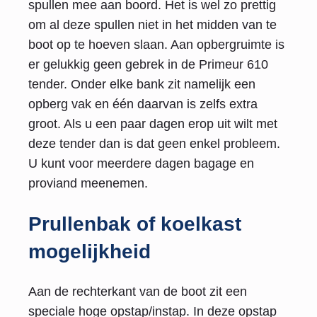
spullen mee aan boord. Het is wel zo prettig
om al deze spullen niet in het midden van te
boot op te hoeven slaan. Aan opbergruimte is
er gelukkig geen gebrek in de Primeur 610
tender. Onder elke bank zit namelijk een
opberg vak en één daarvan is zelfs extra
groot. Als u een paar dagen erop uit wilt met
deze tender dan is dat geen enkel probleem.
U kunt voor meerdere dagen bagage en
proviand meenemen.
Prullenbak of koelkast
mogelijkheid
Aan de rechterkant van de boot zit een
speciale hoge opstap/instap. In deze opstap