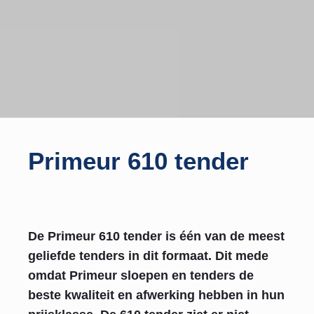
Primeur 610 tender
De Primeur 610 tender is één van de meest
geliefde tenders in dit formaat. Dit mede
omdat Primeur sloepen en tenders de
beste kwaliteit en afwerking hebben in hun