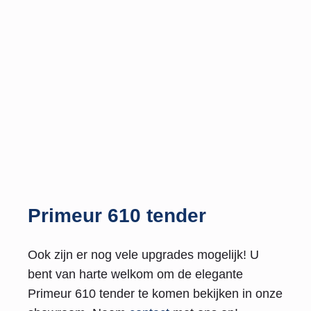
Primeur 610 tender
Ook zijn er nog vele upgrades mogelijk! U
bent van harte welkom om de elegante
Primeur 610 tender te komen bekijken in onze