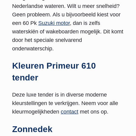
Nederlandse wateren. Wilt u meer snelheid?
Geen probleem. Als u bijvoorbeeld kiest voor
een 60 Pk
Suzuki motor
, dan is zelfs
waterskiën of wakeboarden mogelijk. Dit komt
door het speciale snelvarend
onderwaterschip.
Kleuren Primeur 610
tender
Deze luxe tender is in diverse moderne
kleurstellingen te verkrijgen. Neem voor alle
kleurmogelijkheden
contact
met ons op.
Zonnedek