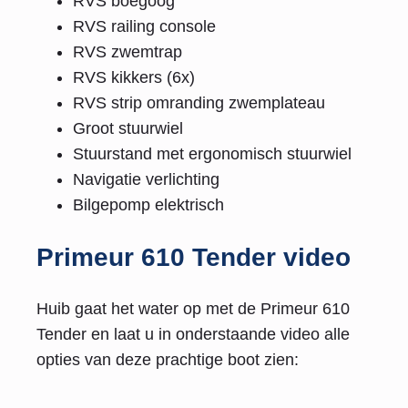
RVS boegoog
RVS railing console
RVS zwemtrap
RVS kikkers (6x)
RVS strip omranding zwemplateau
Groot stuurwiel
Stuurstand met ergonomisch stuurwiel
Navigatie verlichting
Bilgepomp elektrisch
Primeur 610 Tender video
Huib gaat het water op met de Primeur 610
Tender en laat u in onderstaande video alle
opties van deze prachtige boot zien: