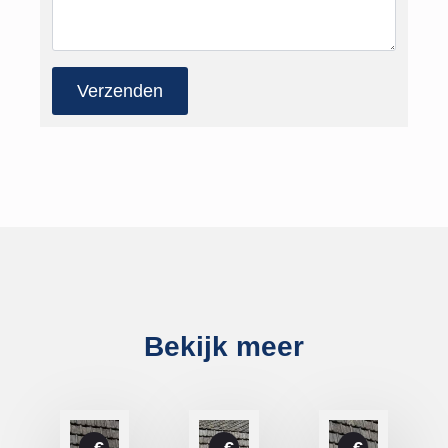
Verzenden
Bekijk meer