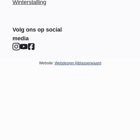
Winterstalling
Volg ons op social
media
Website:
Webdesign Alblasserwaard