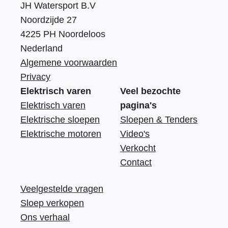
JH Watersport B.V
Noordzijde 27
4225 PH Noordeloos
Nederland
Algemene voorwaarden
Privacy
Elektrisch varen
Veel bezochte
Elektrisch varen
pagina's
Elektrische sloepen
Sloepen & Tenders
Elektrische motoren
Video's
Verkocht
Contact
Veelgestelde vragen
Sloep verkopen
Ons verhaal