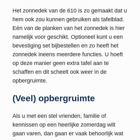
Het zonnedek van de 610 is zo gemaakt dat u
hem ook zou kunnen gebruiken als tafelblad.
Eén van de planken van het zonnedek is hier
namelijk voor geschikt. Optioneel kunt u een
bevestiging set bijbestellen en zo heeft het
zonnedek ineens meerdere functies. U hoeft
op deze manier geen extra tafel aan te
schaffen en dit scheelt ook weer in de
opbergruimte.
(Veel) opbergruimte
Als u met een stel vrienden, familie of
kennissen op een heerlijke zomerdag wilt
gaan varen, dan gaan er vaak behoorlijk wat