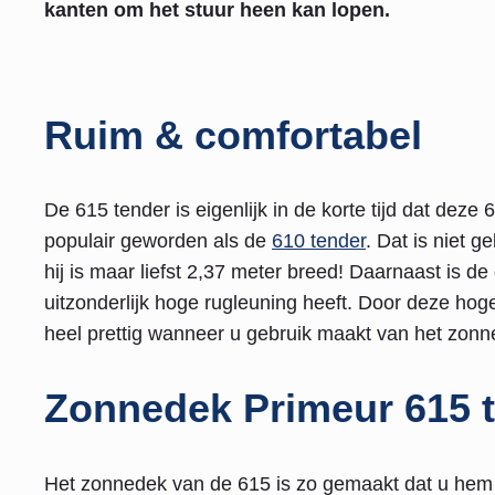
kanten om het stuur heen kan lopen.
Ruim & comfortabel
De 615 tender is eigenlijk in de korte tijd dat deze
populair geworden als de
610 tender
. Dat is niet 
hij is maar liefst 2,37 meter breed! Daarnaast is 
uitzonderlijk hoge rugleuning heeft. Door deze hoge
heel prettig wanneer u gebruik maakt van het zonnede
Zonnedek Primeur 615 
Het zonnedek van de 615 is zo gemaakt dat u hem 