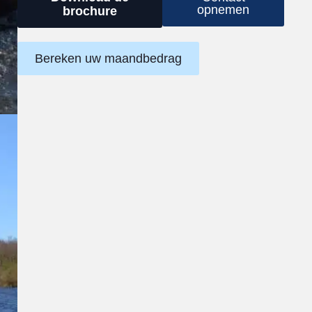
opnemen
brochure
Bereken uw maandbedrag