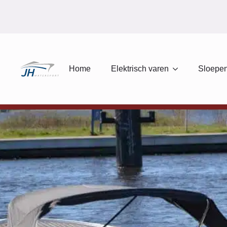
Home
Elektrisch varen
Sloepen