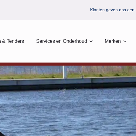
Klanten geven ons een 
 & Tenders
Services en Onderhoud
Merken